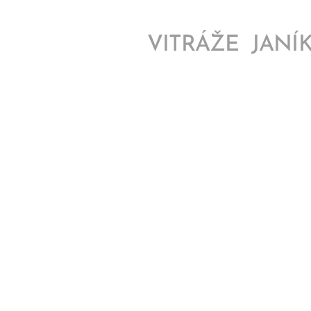
VITRÁŽE JANÍ