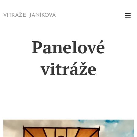
VITRÁŽE JANÍKOVÁ
Panelové
vitráže